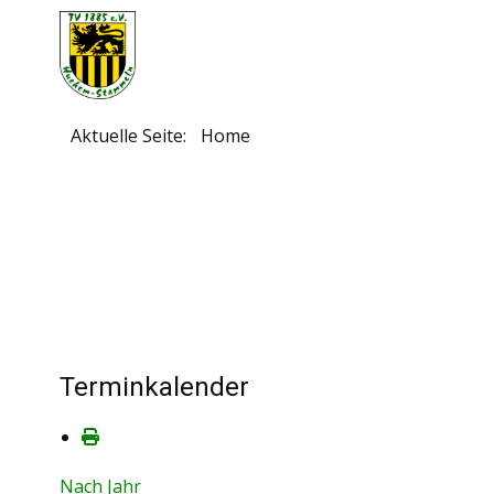
Aktuelle Seite:
Home
Terminkalender
Nach Jahr