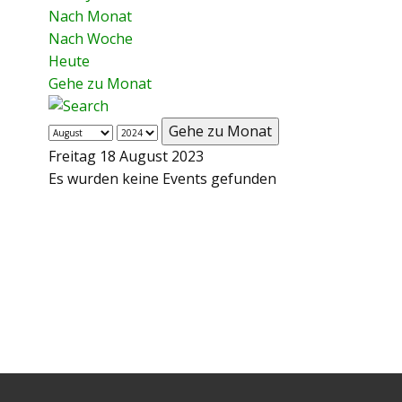
Nach Monat
Nach Woche
Heute
Gehe zu Monat
Gehe zu Monat
Freitag 18 August 2023
Es wurden keine Events gefunden