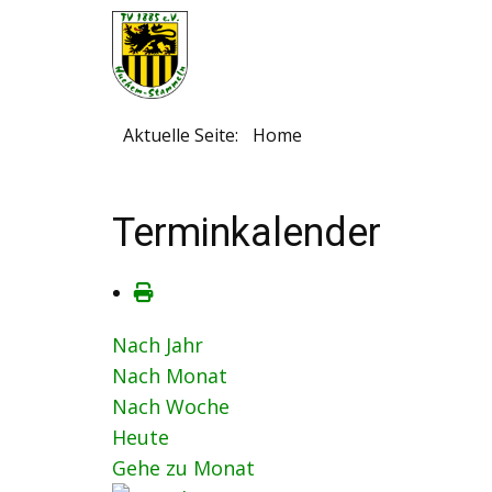
Aktuelle Seite:
Home
Terminkalender
Nach Jahr
Nach Monat
Nach Woche
Heute
Gehe zu Monat