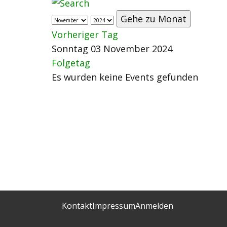
Gehe zu Monat
Vorheriger Tag
Sonntag 03 November 2024
Folgetag
Es wurden keine Events gefunden
Kontakt
Impressum
Anmelden