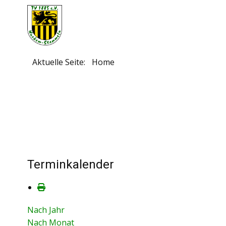
Aktuelle Seite:
Home
Terminkalender
Nach Jahr
Nach Monat