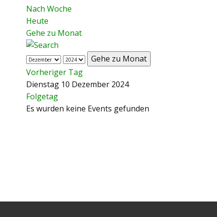
Nach Woche
Heute
Gehe zu Monat
Gehe zu Monat
Vorheriger Tag
Dienstag 10 Dezember 2024
Folgetag
Es wurden keine Events gefunden