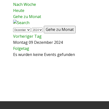
Nach Woche
Heute
Gehe zu Monat
Gehe zu Monat
Vorheriger Tag
Montag 09 Dezember 2024
Folgetag
Es wurden keine Events gefunden