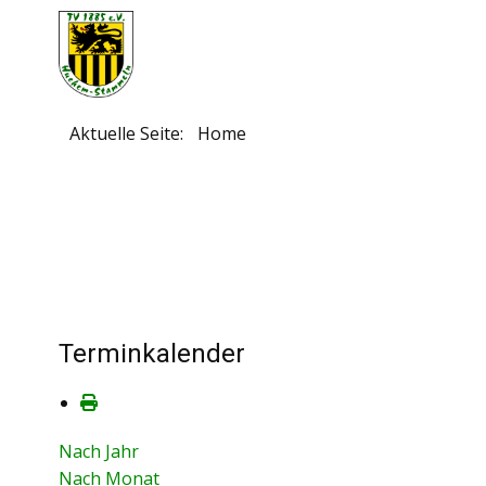
Aktuelle Seite:
Home
Terminkalender
Nach Jahr
Nach Monat