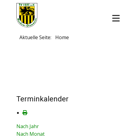
Aktuelle Seite:
Home
Terminkalender
Nach Jahr
Nach Monat