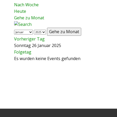
Nach Woche
Heute
Gehe zu Monat
Gehe zu Monat
Vorheriger Tag
Sonntag 26 Januar 2025
Folgetag
Es wurden keine Events gefunden