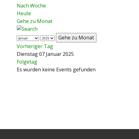
Nach Woche
Heute
Gehe zu Monat
Gehe zu Monat
Vorheriger Tag
Dienstag 07 Januar 2025
Folgetag
Es wurden keine Events gefunden