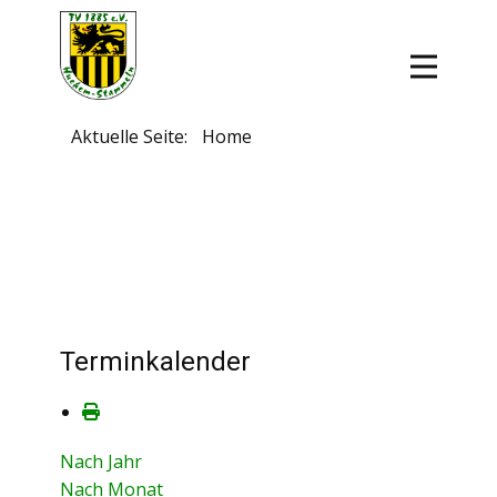
Aktuelle Seite:
Home
Terminkalender
Nach Jahr
Nach Monat