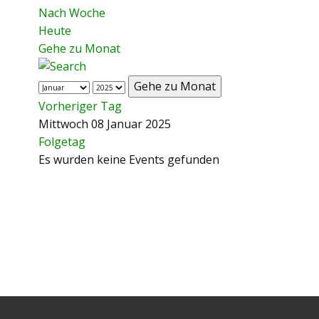
Nach Woche
Heute
Gehe zu Monat
Gehe zu Monat
Vorheriger Tag
Mittwoch 08 Januar 2025
Folgetag
Es wurden keine Events gefunden