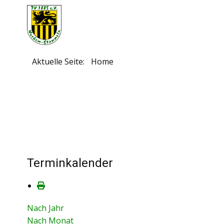
Aktuelle Seite:
Home
Terminkalender
Nach Jahr
Nach Monat