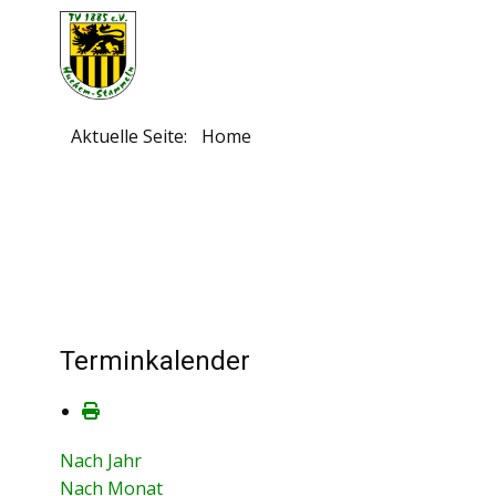
Aktuelle Seite:
Home
Terminkalender
Nach Jahr
Nach Monat