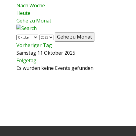
Nach Woche
Heute
Gehe zu Monat
Gehe zu Monat
Vorheriger Tag
Samstag 11 Oktober 2025
Folgetag
Es wurden keine Events gefunden