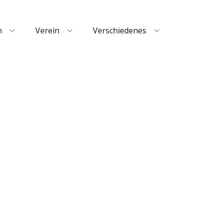
n
Verein
Verschiedenes