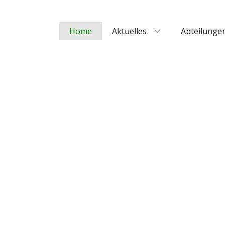
Home
Aktuelles
Abteilunge