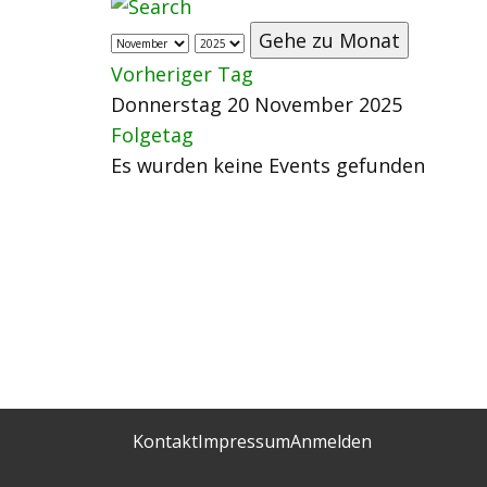
Gehe zu Monat
Vorheriger Tag
Donnerstag 20 November 2025
Folgetag
Es wurden keine Events gefunden
Kontakt
Impressum
Anmelden