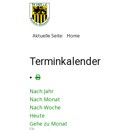
Aktuelle Seite:
Home
Terminkalender
Nach Jahr
Nach Monat
Nach Woche
Heute
Gehe zu Monat