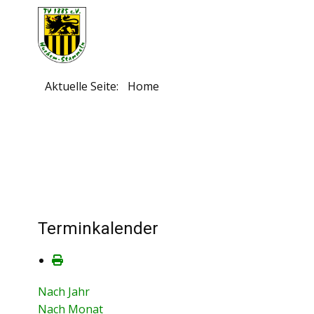
Aktuelle Seite:
Home
Terminkalender
Nach Jahr
Nach Monat