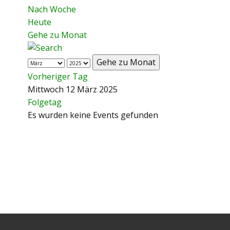
Nach Woche
Heute
Gehe zu Monat
Gehe zu Monat
Vorheriger Tag
Mittwoch 12 März 2025
Folgetag
Es wurden keine Events gefunden