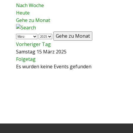
Nach Woche
Heute
Gehe zu Monat
Gehe zu Monat
Vorheriger Tag
Samstag 15 März 2025
Folgetag
Es wurden keine Events gefunden