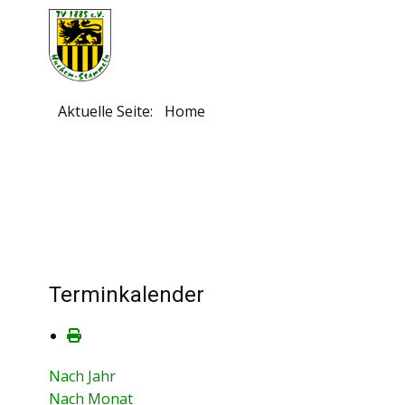
Aktuelle Seite:
Home
Terminkalender
Nach Jahr
Nach Monat