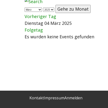
Gehe zu Monat
Vorheriger Tag
Dienstag 04 März 2025
Folgetag
Es wurden keine Events gefunden
Kontakt
Impressum
Anmelden