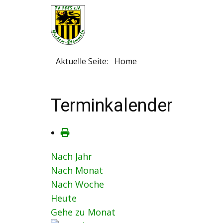
Aktuelle Seite:
Home
Terminkalender
Nach Jahr
Nach Monat
Nach Woche
Heute
Gehe zu Monat