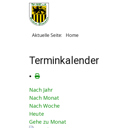
Aktuelle Seite:
Home
Terminkalender
Nach Jahr
Nach Monat
Nach Woche
Heute
Gehe zu Monat