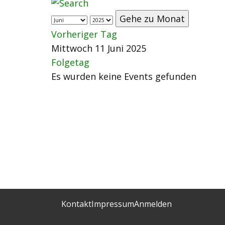
Gehe zu Monat
Vorheriger Tag
Mittwoch 11 Juni 2025
Folgetag
Es wurden keine Events gefunden
Kontakt
Impressum
Anmelden