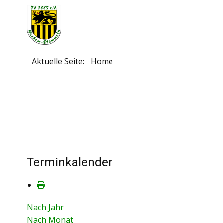
Aktuelle Seite:
Home
Terminkalender
Nach Jahr
Nach Monat