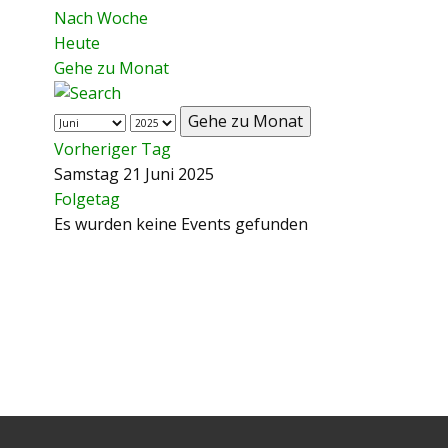
Nach Woche
Heute
Gehe zu Monat
Gehe zu Monat
Vorheriger Tag
Samstag 21 Juni 2025
Folgetag
Es wurden keine Events gefunden