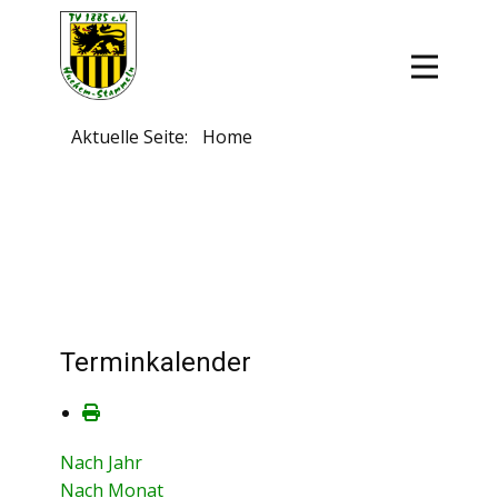
Aktuelle Seite:
Home
Terminkalender
Nach Jahr
Nach Monat