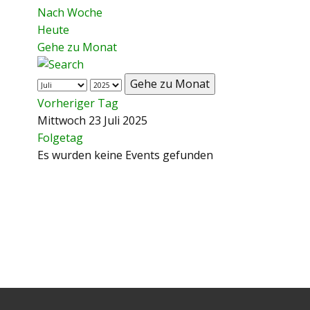
Nach Woche
Heute
Gehe zu Monat
Gehe zu Monat
Vorheriger Tag
Mittwoch 23 Juli 2025
Folgetag
Es wurden keine Events gefunden