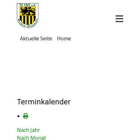
Aktuelle Seite:
Home
Terminkalender
Nach Jahr
Nach Monat