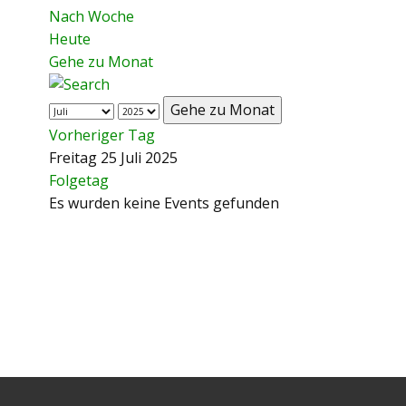
Nach Woche
Heute
Gehe zu Monat
Gehe zu Monat
Vorheriger Tag
Freitag 25 Juli 2025
Folgetag
Es wurden keine Events gefunden