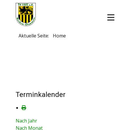
Aktuelle Seite:
Home
Terminkalender
Nach Jahr
Nach Monat