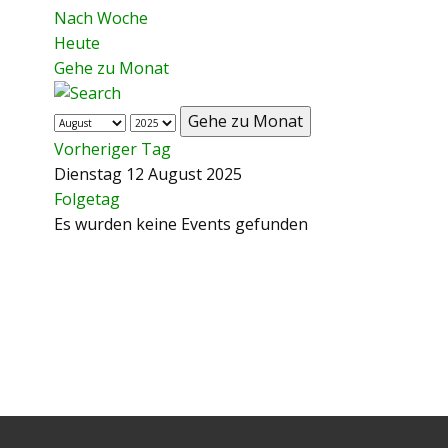
Nach Woche
Heute
Gehe zu Monat
Gehe zu Monat
Vorheriger Tag
Dienstag 12 August 2025
Folgetag
Es wurden keine Events gefunden