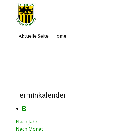
Aktuelle Seite:
Home
Terminkalender
Nach Jahr
Nach Monat