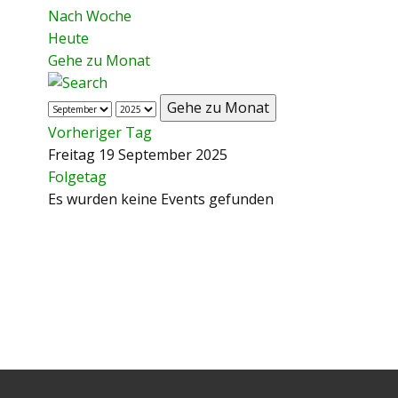
Nach Woche
Heute
Gehe zu Monat
Gehe zu Monat
Vorheriger Tag
Freitag 19 September 2025
Folgetag
Es wurden keine Events gefunden