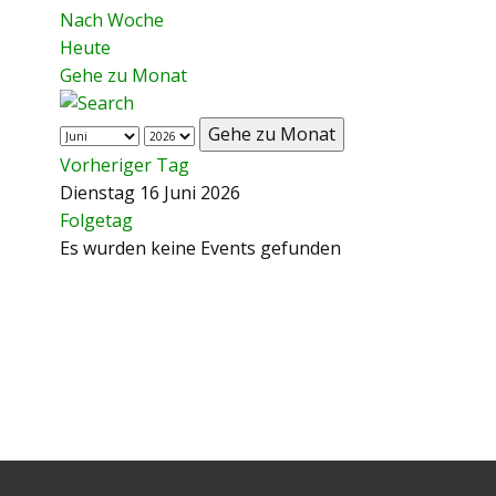
Nach Woche
Heute
Gehe zu Monat
Gehe zu Monat
Vorheriger Tag
Dienstag 16 Juni 2026
Folgetag
Es wurden keine Events gefunden