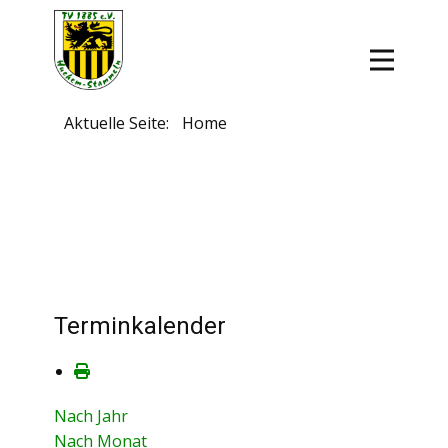
Aktuelle Seite:
Home
Terminkalender
Nach Jahr
Nach Monat