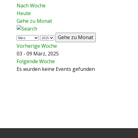
Nach Woche
Heute
Gehe zu Monat
Gehe zu Monat
Vorherige Woche
03 - 09 März, 2025
Folgende Woche
Es wurden keine Events gefunden