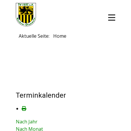
Aktuelle Seite:
Home
Terminkalender
Nach Jahr
Nach Monat