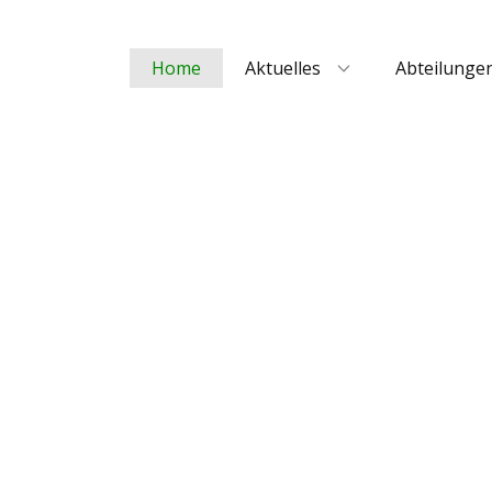
Home
Aktuelles
Abteilunge