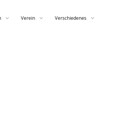
n
Verein
Verschiedenes