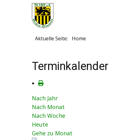
Aktuelle Seite:
Home
Terminkalender
Nach Jahr
Nach Monat
Nach Woche
Heute
Gehe zu Monat