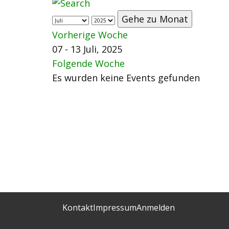
Gehe zu Monat
Vorherige Woche
07 - 13 Juli, 2025
Folgende Woche
Es wurden keine Events gefunden
Kontakt
Impressum
Anmelden