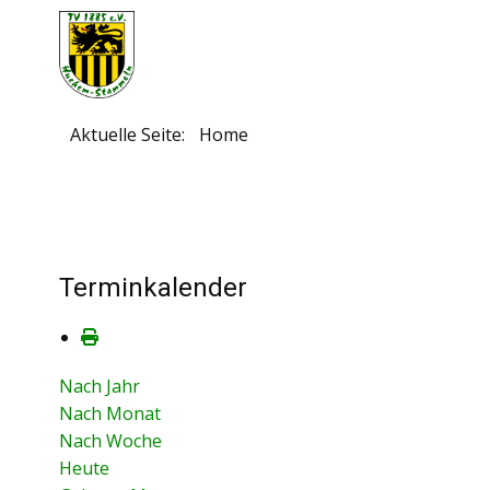
Aktuelle Seite:
Home
Terminkalender
Nach Jahr
Nach Monat
Nach Woche
Heute