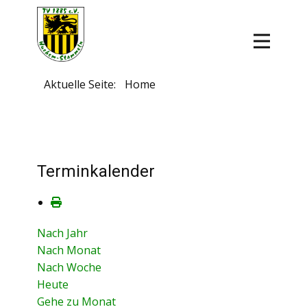
Aktuelle Seite:
Home
Terminkalender
Nach Jahr
Nach Monat
Nach Woche
Heute
Gehe zu Monat