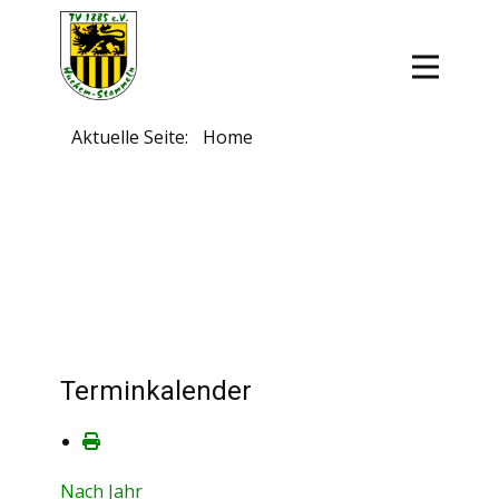
Aktuelle Seite:
Home
Terminkalender
Nach Jahr