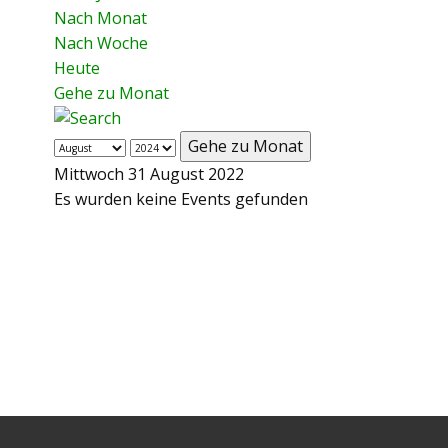
Nach Monat
Nach Woche
Heute
Gehe zu Monat
Gehe zu Monat
Mittwoch 31 August 2022
Es wurden keine Events gefunden