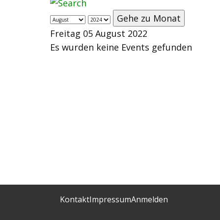
Gehe zu Monat
Freitag 05 August 2022
Es wurden keine Events gefunden
Kontakt
Impressum
Anmelden