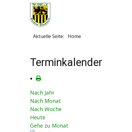
Aktuelle Seite:
Home
Terminkalender
Nach Jahr
Nach Monat
Nach Woche
Heute
Gehe zu Monat