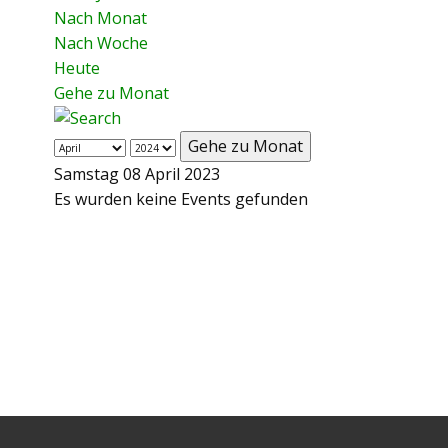
Nach Monat
Nach Woche
Heute
Gehe zu Monat
Gehe zu Monat
Samstag 08 April 2023
Es wurden keine Events gefunden