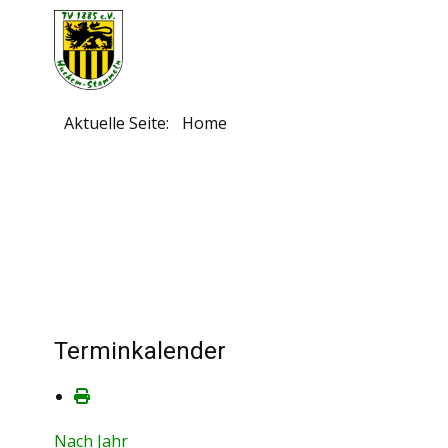
Aktuelle Seite:
Home
Terminkalender
Nach Jahr