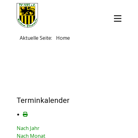
Aktuelle Seite:
Home
Terminkalender
Nach Jahr
Nach Monat