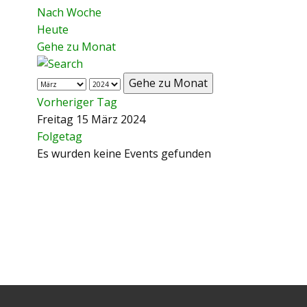
Nach Woche
Heute
Gehe zu Monat
Gehe zu Monat
Vorheriger Tag
Freitag 15 März 2024
Folgetag
Es wurden keine Events gefunden