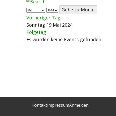
Gehe zu Monat
Vorheriger Tag
Sonntag 19 Mai 2024
Folgetag
Es wurden keine Events gefunden
Kontakt
Impressum
Anmelden