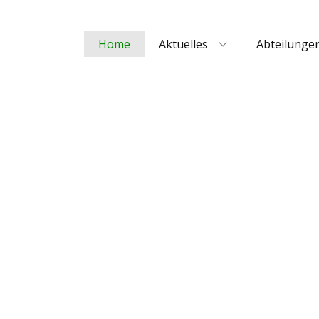
Home
Aktuelles
Abteilunge