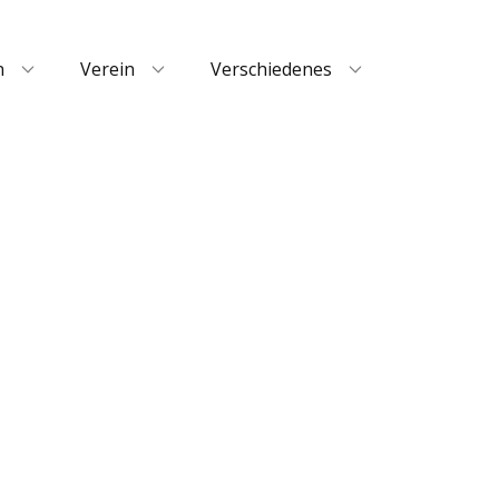
n
Verein
Verschiedenes