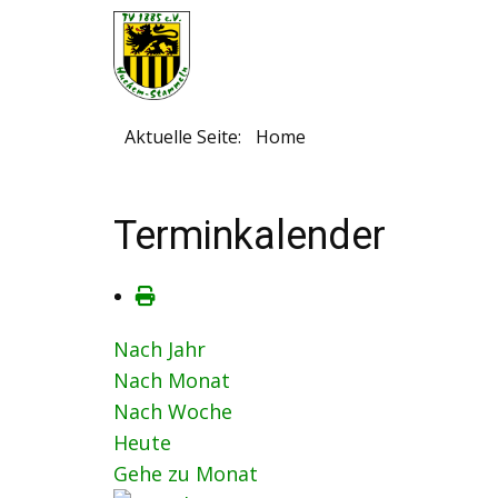
Aktuelle Seite:
Home
Terminkalender
Nach Jahr
Nach Monat
Nach Woche
Heute
Gehe zu Monat