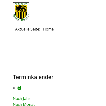
Aktuelle Seite:
Home
Terminkalender
Nach Jahr
Nach Monat