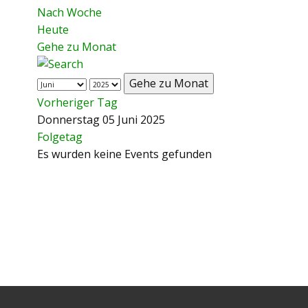
Nach Woche
Heute
Gehe zu Monat
Gehe zu Monat
Vorheriger Tag
Donnerstag 05 Juni 2025
Folgetag
Es wurden keine Events gefunden