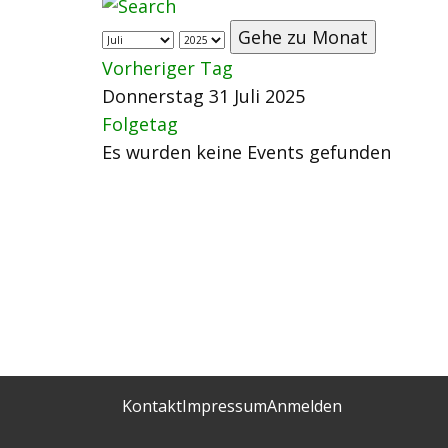
Gehe zu Monat
Vorheriger Tag
Donnerstag 31 Juli 2025
Folgetag
Es wurden keine Events gefunden
Kontakt
Impressum
Anmelden