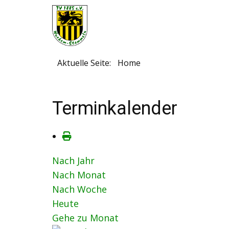
Aktuelle Seite:
Home
Terminkalender
Nach Jahr
Nach Monat
Nach Woche
Heute
Gehe zu Monat