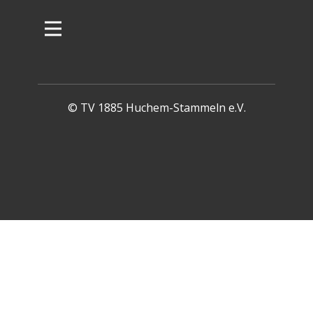
© TV 1885 Huchem-Stammeln e.V.