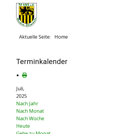
Aktuelle Seite:
Home
Terminkalender
Juli,
2025
Nach Jahr
Nach Monat
Nach Woche
Heute
Gehe zu Monat