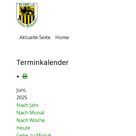
Aktuelle Seite:
Home
Terminkalender
Juni,
2025
Nach Jahr
Nach Monat
Nach Woche
Heute
Gehe zu Monat