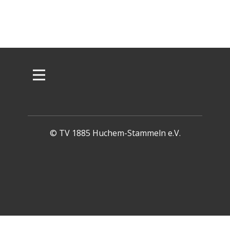
© TV 1885 Huchem-Stammeln e.V.