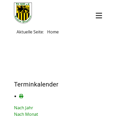
Aktuelle Seite:
Home
Terminkalender
Nach Jahr
Nach Monat