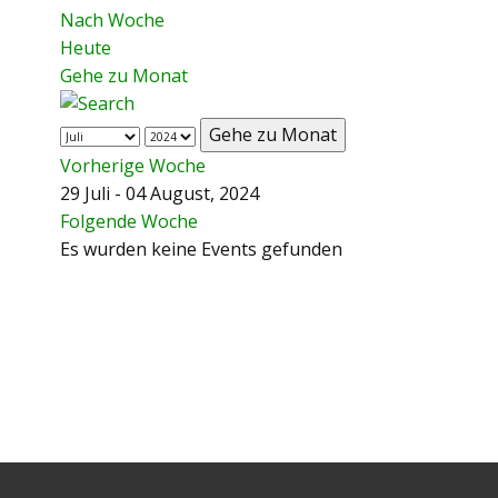
Nach Woche
Heute
Gehe zu Monat
Gehe zu Monat
Vorherige Woche
29 Juli - 04 August, 2024
Folgende Woche
Es wurden keine Events gefunden