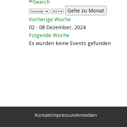
Gehe zu Monat
Vorherige Woche
02 - 08 Dezember, 2024
Folgende Woche
Es wurden keine Events gefunden
Kontakt
Impressum
Anmelden