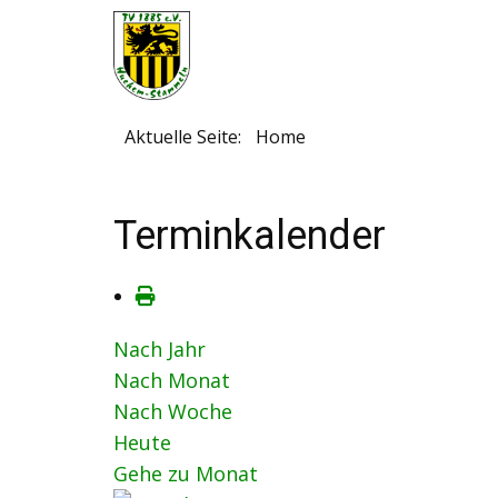
Aktuelle Seite:
Home
Terminkalender
Nach Jahr
Nach Monat
Nach Woche
Heute
Gehe zu Monat