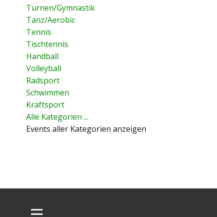
Turnen/Gymnastik
Tanz/Aerobic
Tennis
Tischtennis
Handball
Volleyball
Radsport
Schwimmen
Kraftsport
Alle Kategorien ...
Events aller Kategorien anzeigen