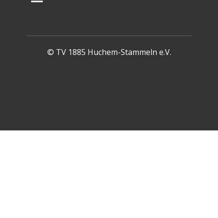
© TV 1885 Huchem-Stammeln e.V.