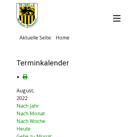
Aktuelle Seite:
Home
Terminkalender
August,
2022
Nach Jahr
Nach Monat
Nach Woche
Heute
Gehe zu Monat