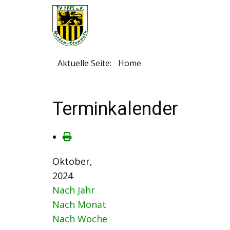
Aktuelle Seite:
Home
Terminkalender
Oktober,
2024
Nach Jahr
Nach Monat
Nach Woche