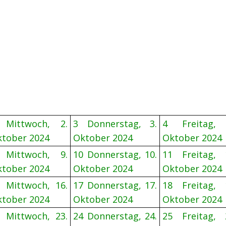
Mittwoch, 2.
3
Donnerstag, 3.
4
Freitag,
tober 2024
Oktober 2024
Oktober 2024
Mittwoch, 9.
10
Donnerstag, 10.
11
Freitag, 
tober 2024
Oktober 2024
Oktober 2024
Mittwoch, 16.
17
Donnerstag, 17.
18
Freitag, 
tober 2024
Oktober 2024
Oktober 2024
Mittwoch, 23.
24
Donnerstag, 24.
25
Freitag, 