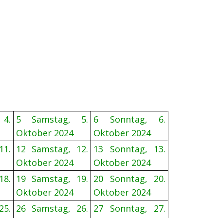
 4.
5
Samstag, 5.
6
Sonntag, 6.
Oktober 2024
Oktober 2024
11.
12
Samstag, 12.
13
Sonntag, 13.
Oktober 2024
Oktober 2024
18.
19
Samstag, 19.
20
Sonntag, 20.
Oktober 2024
Oktober 2024
25.
26
Samstag, 26.
27
Sonntag, 27.