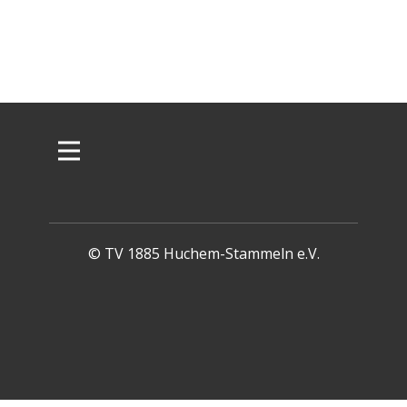
© TV 1885 Huchem-Stammeln e.V.