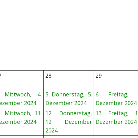
7
28
29
Mittwoch, 4.
5
Donnerstag, 5.
6
Freitag, 
ezember 2024
Dezember 2024
Dezember 2024
1
Mittwoch, 11.
12
Donnerstag,
13
Freitag, 1
ezember 2024
12. Dezember
Dezember 2024
2024