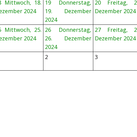
8
Mittwoch, 18.
19
Donnerstag,
20
Freitag, 2
ezember 2024
19. Dezember
Dezember 2024
2024
5
Mittwoch, 25.
26
Donnerstag,
27
Freitag, 2
ezember 2024
26. Dezember
Dezember 2024
2024
2
3