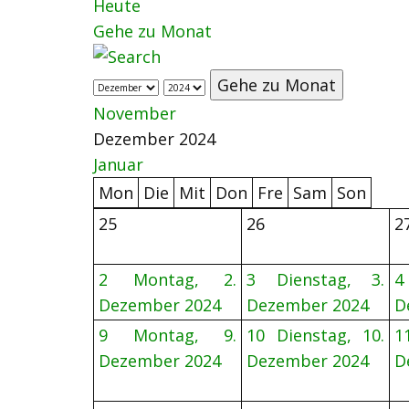
Heute
Gehe zu Monat
Gehe zu Monat
November
Dezember 2024
Januar
Mon
Die
Mit
Don
Fre
Sam
Son
25
26
2
2
Montag, 2.
3
Dienstag, 3.
4
Dezember 2024
Dezember 2024
D
9
Montag, 9.
10
Dienstag, 10.
1
Dezember 2024
Dezember 2024
D