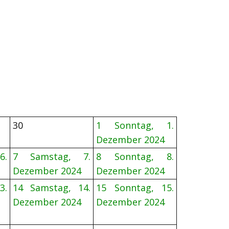
30
1
Sonntag, 1.
Dezember 2024
6.
7
Samstag, 7.
8
Sonntag, 8.
Dezember 2024
Dezember 2024
3.
14
Samstag, 14.
15
Sonntag, 15.
Dezember 2024
Dezember 2024