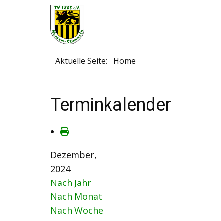
Aktuelle Seite:
Home
Terminkalender
Dezember,
2024
Nach Jahr
Nach Monat
Nach Woche