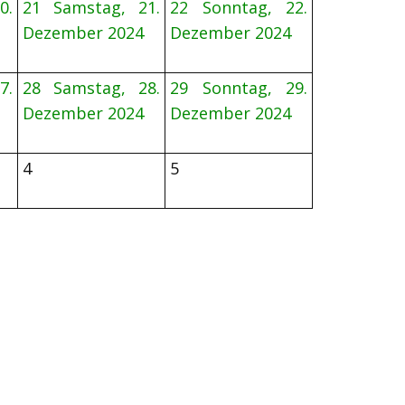
0.
21
Samstag, 21.
22
Sonntag, 22.
Dezember 2024
Dezember 2024
7.
28
Samstag, 28.
29
Sonntag, 29.
Dezember 2024
Dezember 2024
4
5