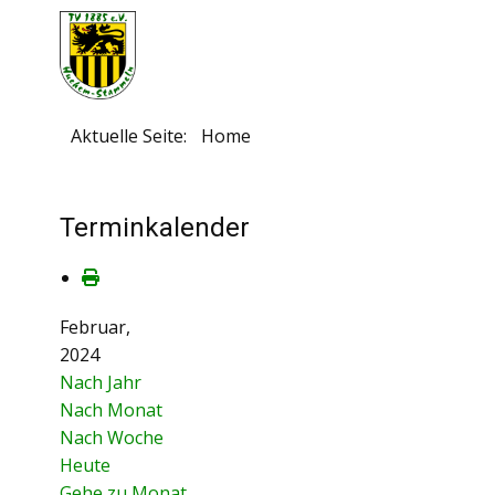
Aktuelle Seite:
Home
Terminkalender
Februar,
2024
Nach Jahr
Nach Monat
Nach Woche
Heute
Gehe zu Monat