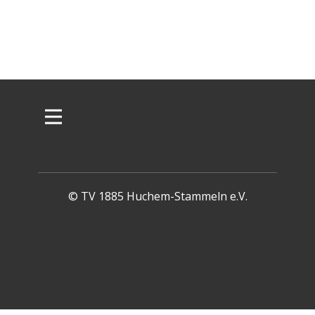
© TV 1885 Huchem-Stammeln e.V.