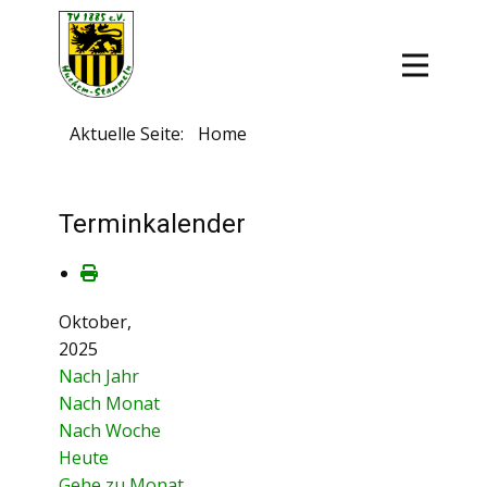
Aktuelle Seite:
Home
Terminkalender
Oktober,
2025
Nach Jahr
Nach Monat
Nach Woche
Heute
Gehe zu Monat