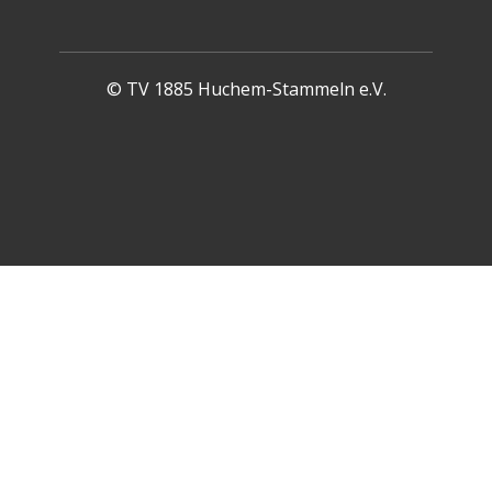
© TV 1885 Huchem-Stammeln e.V.