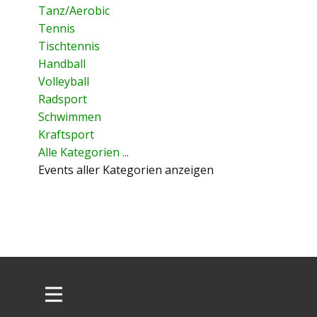
Tanz/Aerobic
Tennis
Tischtennis
Handball
Volleyball
Radsport
Schwimmen
Kraftsport
Alle Kategorien ...
Events aller Kategorien anzeigen