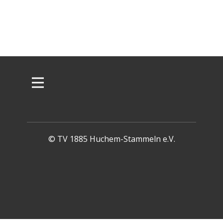
© TV 1885 Huchem-Stammeln e.V.