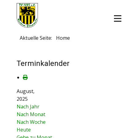
Aktuelle Seite:
Home
Terminkalender
August,
2025
Nach Jahr
Nach Monat
Nach Woche
Heute
Gehe zu Monat