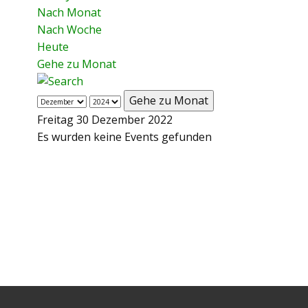
Nach Monat
Nach Woche
Heute
Gehe zu Monat
Gehe zu Monat
Freitag 30 Dezember 2022
Es wurden keine Events gefunden