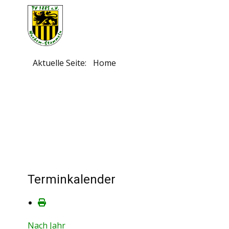
Aktuelle Seite:
Home
Terminkalender
Nach Jahr