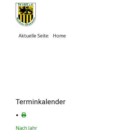
Aktuelle Seite:
Home
Terminkalender
Nach Jahr