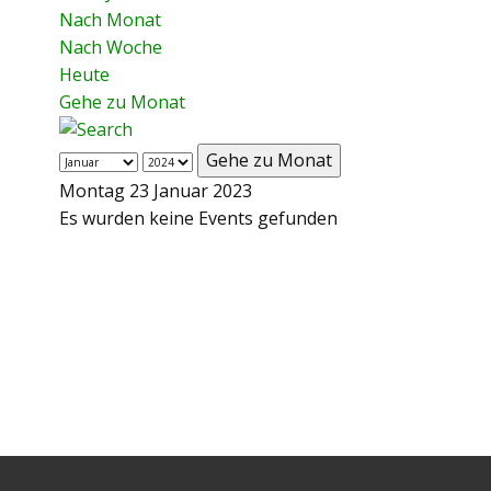
Nach Monat
Nach Woche
Heute
Gehe zu Monat
Gehe zu Monat
Montag 23 Januar 2023
Es wurden keine Events gefunden