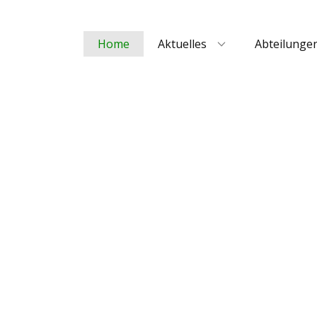
Home
Aktuelles
Abteilunge