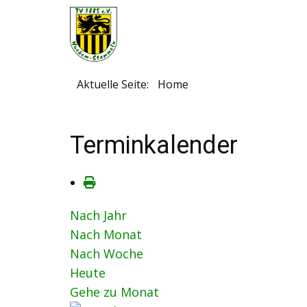
Aktuelle Seite:
Home
Terminkalender
Nach Jahr
Nach Monat
Nach Woche
Heute
Gehe zu Monat