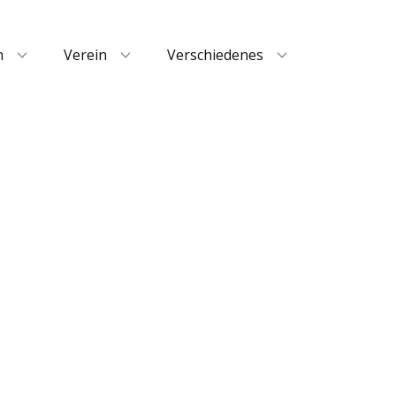
n
Verein
Verschiedenes