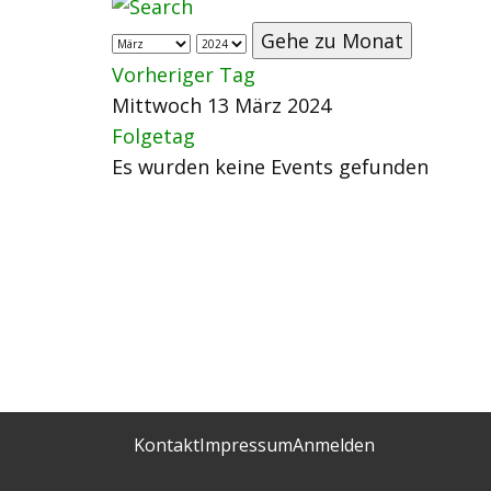
Gehe zu Monat
Vorheriger Tag
Mittwoch 13 März 2024
Folgetag
Es wurden keine Events gefunden
Kontakt
Impressum
Anmelden